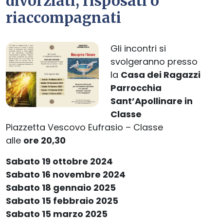
divorziati, risposati o
riaccompagnati
Gli incontri si
svolgeranno presso
la
Casa dei Ragazzi
Parrocchia
Sant’Apollinare in
Classe
Piazzetta Vescovo Eufrasio – Classe
alle
ore 20,30
Sabato 19 ottobre 2024
Sabato 16 novembre 2024
Sabato 18 gennaio 2025
Sabato 15 febbraio 2025
Sabato 15 marzo 2025