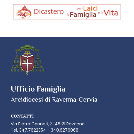
Ufficio Famiglia
CONTATTI
Via Pietro Canneti, 3, 48121 Ravenna
Tel. 347.7622354 - 340.6276068