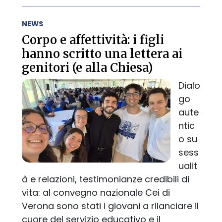
NEWS
Corpo e affettività: i figli
hanno scritto una lettera ai
genitori (e alla Chiesa)
Dialo
go
aute
ntic
o su
sess
ualit
à e relazioni, testimonianze credibili di
vita: al convegno nazionale Cei di
Verona sono stati i giovani a rilanciare il
cuore del servizio educativo e il