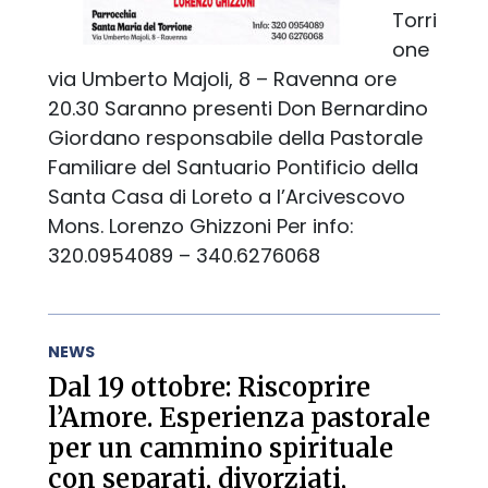
Torri
one
via Umberto Majoli, 8 – Ravenna ore
20.30 Saranno presenti Don Bernardino
Giordano responsabile della Pastorale
Familiare del Santuario Pontificio della
Santa Casa di Loreto a l’Arcivescovo
Mons. Lorenzo Ghizzoni Per info:
320.0954089 – 340.6276068
NEWS
Dal 19 ottobre: Riscoprire
l’Amore. Esperienza pastorale
per un cammino spirituale
con separati, divorziati,