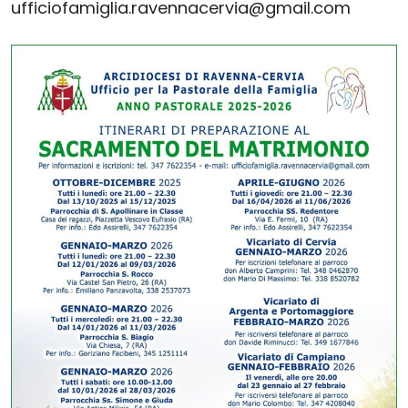
ufficiofamiglia.ravennacervia@gmail.com