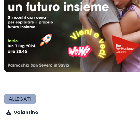
Volantino